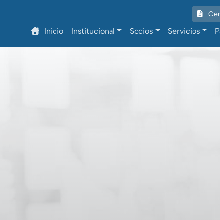
Cert
Inicio
Institucional
Socios
Servicios
P