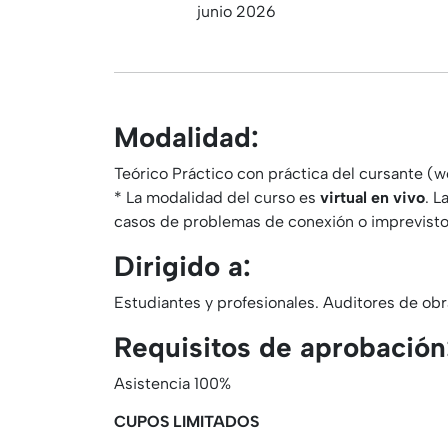
junio 2026
Modalidad:
Teórico Práctico con práctica del cursante (w
* La modalidad del curso es
virtual en vivo
. L
casos de problemas de conexión o imprevisto
Dirigido a:
Estudiantes y profesionales. Auditores de obra
Requisitos de aprobación
Asistencia 100%
CUPOS LIMITADOS