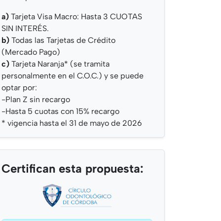
a)
Tarjeta Visa Macro: Hasta 3 CUOTAS
SIN INTERÉS.
b)
Todas las Tarjetas de Crédito
(Mercado Pago)
c)
Tarjeta Naranja* (se tramita
personalmente en el C.O.C.) y se puede
optar por:
-Plan Z sin recargo
-Hasta 5 cuotas con 15% recargo
* vigencia hasta el
31 de mayo
de 2026
Certifican esta propuesta: