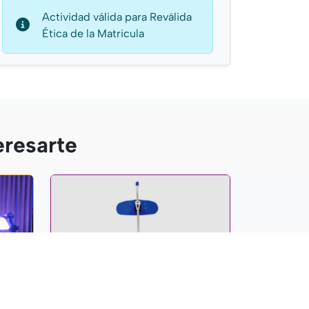
Actividad válida para Reválida
Ética de la Matricula
eresarte