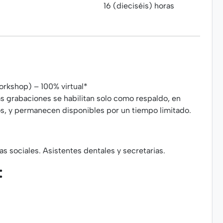
16 (dieciséis) horas
orkshop) – 100% virtual*
as grabaciones se habilitan solo como respaldo, en
s, y permanecen disponibles por un tiempo limitado.
s sociales. Asistentes dentales y secretarias.
: