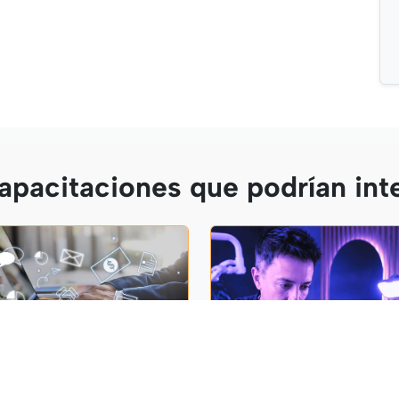
apacitaciones que podrían int