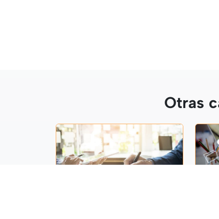
Otras c