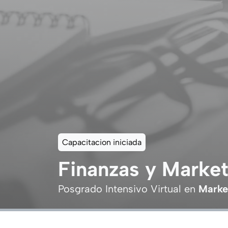
Capacitacion iniciada
Finanzas y Market
Posgrado Intensivo Virtual en
Marke