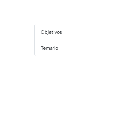
.
Objetivos
Temario