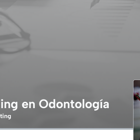
ing en Odontología
ting