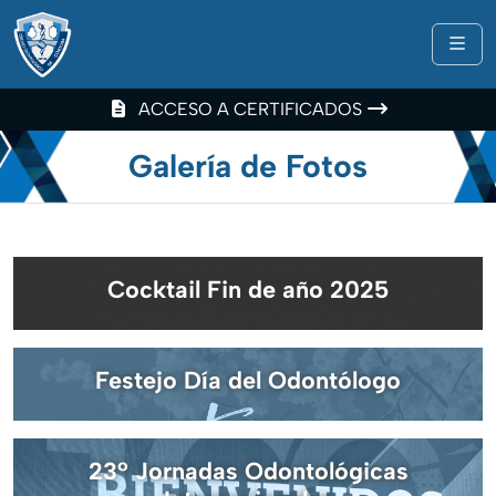
Me
ACCESO A CERTIFICADOS
Galería de Fotos
Cocktail Fin de año 2025
Festejo Día del Odontólogo
23º Jornadas Odontológicas