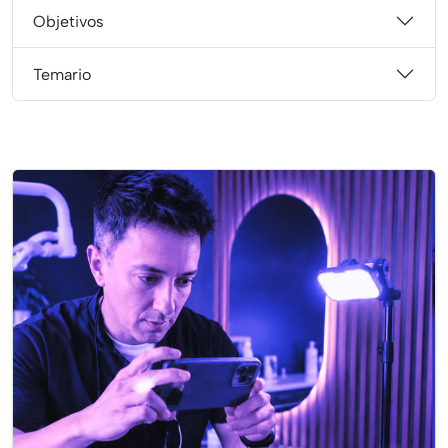
Objetivos
Temario