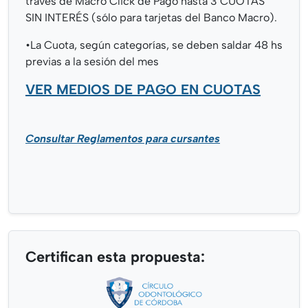
través de Macro Click de Pago hasta 3 CUOTAS
SIN INTERÉS (sólo para tarjetas del Banco Macro).
•⁠⁠La Cuota, según categorías, se deben saldar 48 hs
previas a la sesión del mes
VER MEDIOS DE PAGO EN CUOTAS
Consultar Reglamentos para cursantes
Certifican esta propuesta: