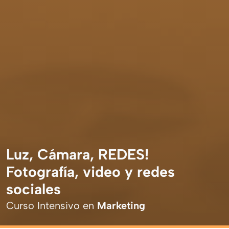
Luz, Cámara, REDES!
Fotografía, video y redes
sociales
Curso Intensivo en
Marketing