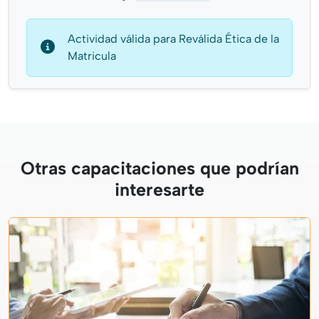
Actividad válida para Reválida Ética de la
Matricula
Otras capacitaciones que podrían
interesarte