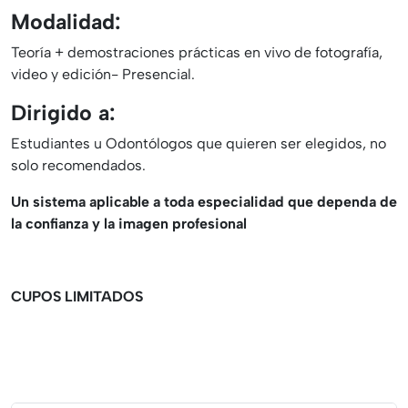
Modalidad
:
Teoría + demostraciones prácticas en vivo de fotografía,
video y edición- Presencial.
Dirigido a:
Estudiantes u Odontólogos que quieren ser elegidos, no
solo recomendados.
Un sistema aplicable a toda especialidad que dependa de
la confianza y la imagen profesional
CUPOS LIMITADOS