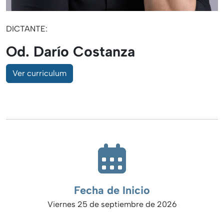
DICTANTE:
Od. Darío Costanza
Ver curriculum
Fecha de Inicio
Viernes 25 de septiembre de 2026