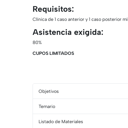
Requisitos:
Clínica de 1 caso anterior y 1 caso posterior m
Asistencia exigida:
80%
CUPOS LIMITADOS
Objetivos
Temario
Listado de Materiales