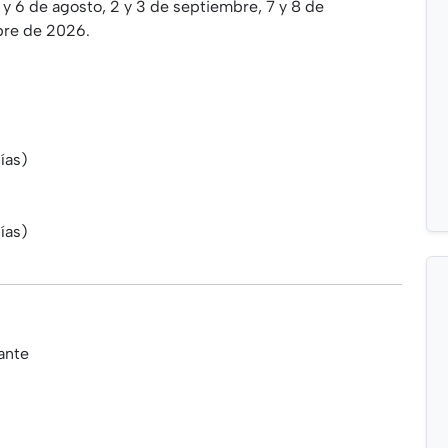
, 5 y 6 de agosto, 2 y 3 de septiembre, 7 y 8 de
bre de 2026.
ías)
ías)
ante