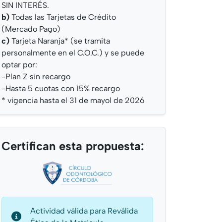
SIN INTERÉS.
b)
Todas las Tarjetas de Crédito
(Mercado Pago)
c)
Tarjeta Naranja* (se tramita
personalmente en el C.O.C.) y se puede
optar por:
-Plan Z sin recargo
-Hasta 5 cuotas con 15% recargo
* vigencia hasta el 31 de mayol de 2026
Certifican esta propuesta:
Actividad válida para Reválida