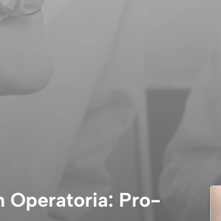
Operatoria: Pro-