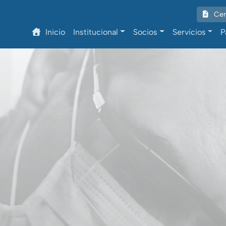
Cert
Inicio
Institucional
Socios
Servicios
P