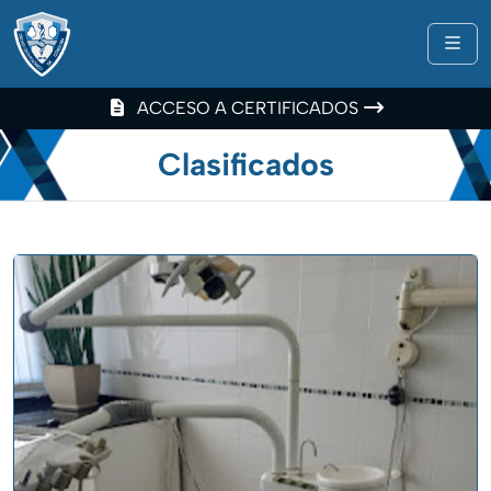
Me
ACCESO A CERTIFICADOS
Clasificados