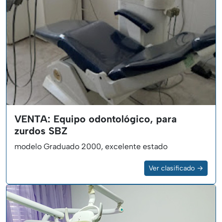
VENTA: Equipo odontológico, para
zurdos SBZ
modelo Graduado 2000, excelente estado
Ver clasificado →