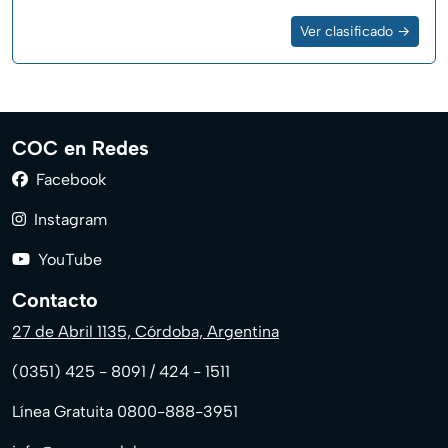
Ver clasificado →
COC en Redes
Facebook
Instagram
YouTube
Contacto
27 de Abril 1135, Córdoba, Argentina
(0351) 425 - 8091 / 424 - 1511
Línea Gratuita 0800-888-3951