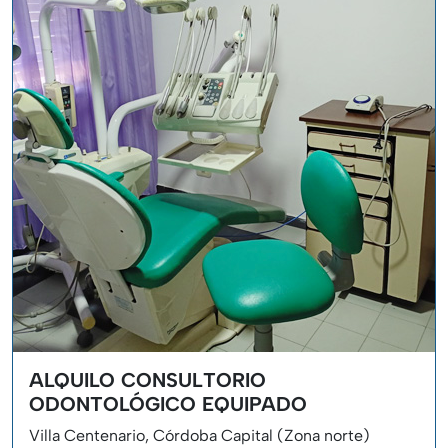
ALQUILO CONSULTORIO
ODONTOLÓGICO EQUIPADO
Villa Centenario, Córdoba Capital (Zona norte)