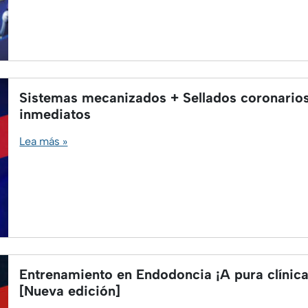
Sistemas mecanizados + Sellados coronario
inmediatos
Lea más »
Entrenamiento en Endodoncia ¡A pura clínica
[Nueva edición]