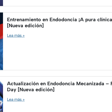
Entrenamiento en Endodoncia ¡A pura clínica
[Nueva edición]
Lea más »
Actualización en Endodoncia Mecanizada – F
Day [Nueva edición]
Lea más »