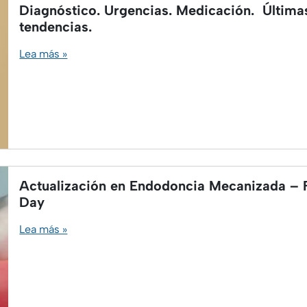
Diagnóstico. Urgencias. Medicación. Última
tendencias.
Lea más »
Actualización en Endodoncia Mecanizada – F
Day
Lea más »