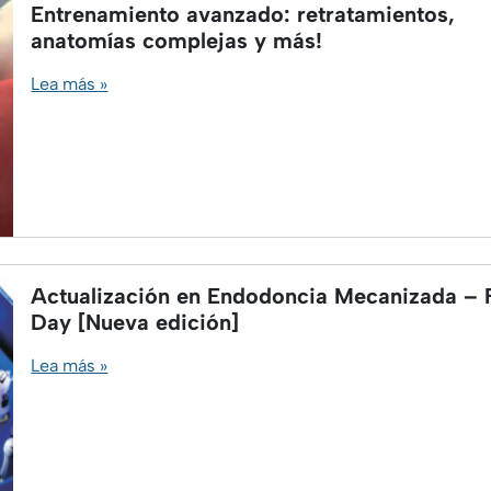
Entrenamiento avanzado: retratamientos,
anatomías complejas y más!
Lea más »
Actualización en Endodoncia Mecanizada – F
Day [Nueva edición]
Lea más »