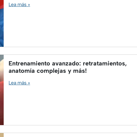
Lea más »
Entrenamiento avanzado: retratamientos,
anatomía complejas y más!
Lea más »