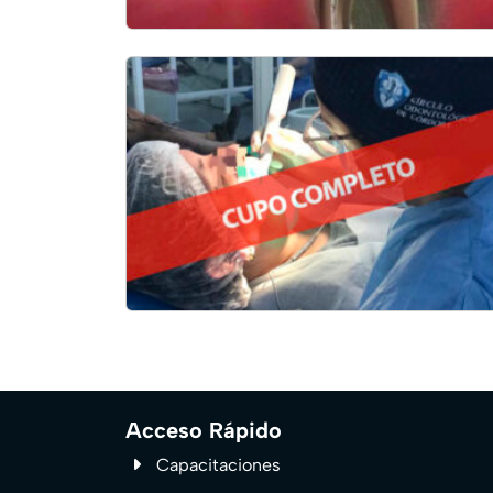
Acceso Rápido
Capacitaciones