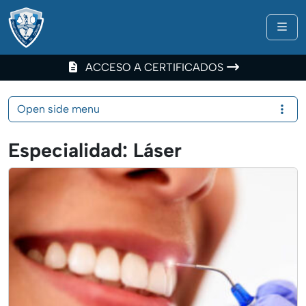
Me
ACCESO A CERTIFICADOS
Open side menu
Especialidad:
Láser