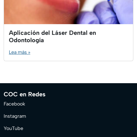
Aplicación del Láser Dental en
Odontología
Lea más »
COC en Redes
Facebook
Instagram
YouTube