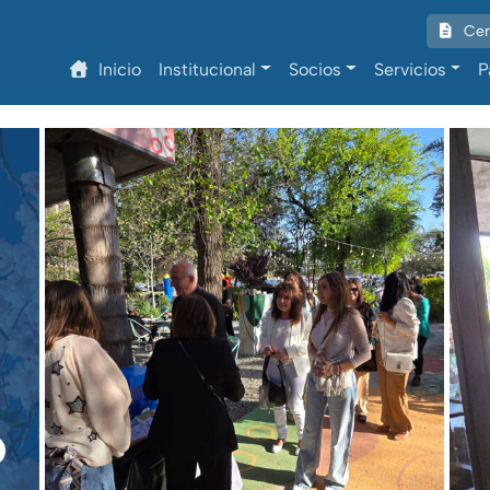
Cert
Inicio
Institucional
Socios
Servicios
P