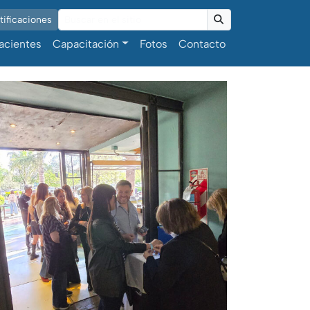
ificaciones
Buscar
acientes
Capacitación
Fotos
Contacto